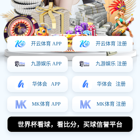
中丙足球队奋勇拼搏展现团队精神力
争冲击更高荣誉之路
2026-05-10
中丙足球队作为中国足球的一个重要组成部分，正以
其奋勇拼搏的精神和团队合作的力量，向更高的荣誉
发起冲击。本文将从四个方面深入探讨中丙足球队在
追求卓越过程中的表现与成就，包括团队精神的重要
性、训练与比赛的艰辛、战术与配合的创新以及对未
来发展的展望。通过各个方面的分析，我们可以更清
晰地看出中丙足球队如何在竞争激烈的环境中不断进
取，争取实现更高目标，为中国足球的发展贡献力
量。
1、团队精神的重要性
在任何一项运动中，团队精神都是制胜的关键所在。
中丙足球队深知这一点，因此他们在日常训练和比赛